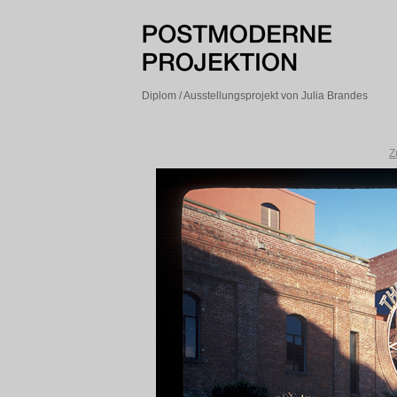
Diplom / Ausstellungsprojekt von Julia Brandes
Z