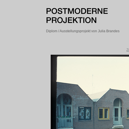
Diplom / Ausstellungsprojekt von Julia Brandes
Z